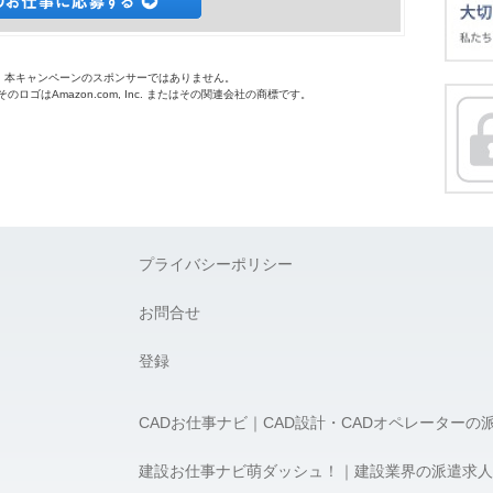
o.jpは、本キャンペーンのスポンサーではありません。
 およびそのロゴはAmazon.com, Inc. またはその関連会社の商標です。
プライバシーポリシー
お問合せ
登録
CADお仕事ナビ｜CAD設計・CADオペレーターの
建設お仕事ナビ萌ダッシュ！｜建設業界の派遣求人