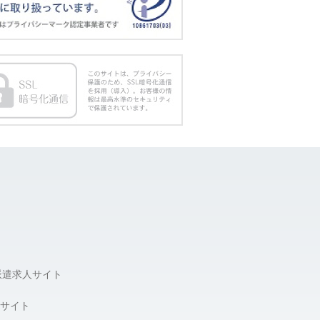
派遣求人サイト
サイト