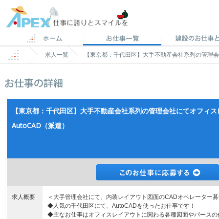
求人一覧
【東京都：千代田区】大手不動産会社系列の管理会社
【東京都：千代田区】大手不動産会社系列の管理会社にてオフィス
AutoCAD（派遣）
求人概要
＜大手管理会社にて、内装レイアウト図面のCADオペレーター募
◆人気の千代田区にて、AutoCADを使ったお仕事です！
◆主なお仕事はオフィスレイアウトに関わる各種図面やパースの