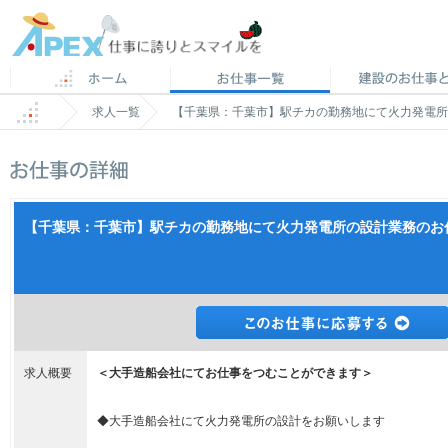
求人一覧
【千葉県：千葉市】駅チカの勤務地にて火力発電所の設
【千葉県：千葉市】駅チカの勤務地にて火力発電所の設計業務のお仕事で
求人概要
＜大手造船会社にてお仕事をつむことができます＞
◆大手造船会社にて火力発電所の設計をお願いします