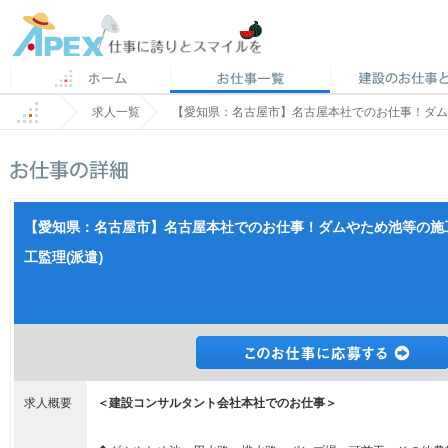
求人一覧
【愛知県：名古屋市】名古屋本社でのお仕事！ダム
【愛知県：名古屋市】名古屋本社でのお仕事！ダムやため池等の施
工監理(派遣)
求人概要
＜建設コンサルタント会社本社でのお仕事＞