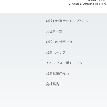
1. Amazon.c
2. Amazon、Amazon.co.jp
建設お仕事ナビトップページ
お仕事一覧
建設のお仕事とは
派遣ボーナス
アペックスで働くメリット
派遣就業の流れ
会社案内