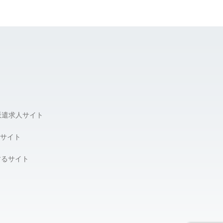
派遣求人サイト
サイト
するサイト