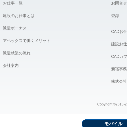
お仕事一覧
お問合せ
建設のお仕事とは
登録
派遣ボーナス
CADお
アペックスで働くメリット
建設お仕
派遣就業の流れ
CADカ
会社案内
新宿事務
株式会社
Copyright ©2013-20
モバイル