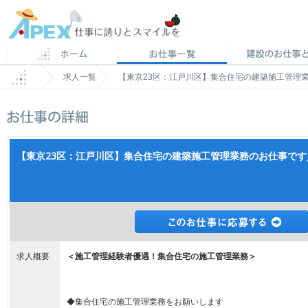
求人一覧
【東京23区：江戸川区】集合住宅の建築施工管理業
【東京23区：江戸川区】集合住宅の建築施工管理業務のお仕事です／
求人概要
＜施工管理経験者優遇！集合住宅の施工管理業務＞
◆集合住宅の施工管理業務をお願いします