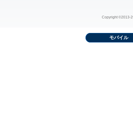
Copyright ©2013-20
モバイル