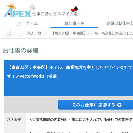
求人一覧
【東京23区：中央区】ホテル、商業施設を主としたデ
【東京23区：中央区】ホテル、商業施設を主としたデザイン会社で
す！／VectorWorks（派遣）
求人概要
＜百貨店関連の内装設計・施工に力を入れている会社での業務で