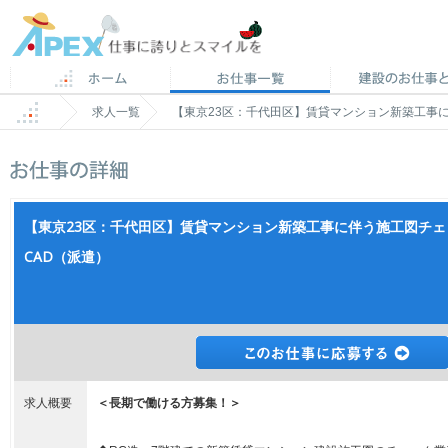
求人一覧
【東京23区：千代田区】賃貸マンション新築工事に
【東京23区：千代田区】賃貸マンション新築工事に伴う施工図チェ
CAD（派遣）
求人概要
＜長期で働ける方募集！＞