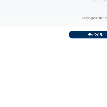
Copyright ©2013-20
モバイル