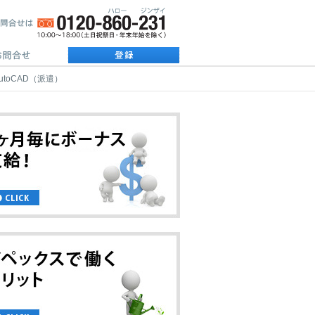
toCAD（派遣）