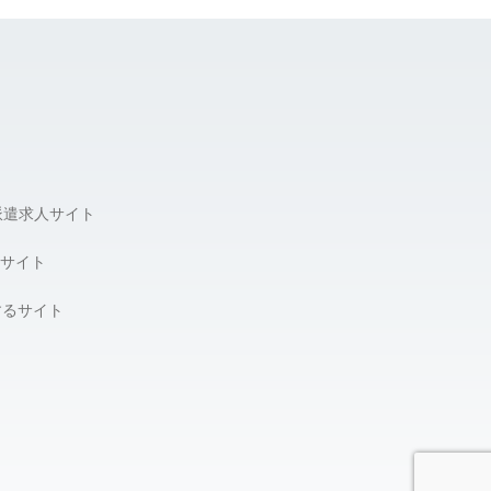
派遣求人サイト
サイト
するサイト