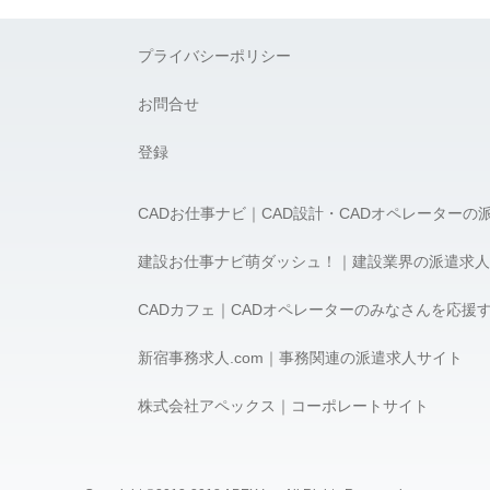
プライバシーポリシー
お問合せ
登録
CADお仕事ナビ｜CAD設計・CADオペレーターの
建設お仕事ナビ萌ダッシュ！｜建設業界の派遣求人
CADカフェ｜CADオペレーターのみなさんを応援
新宿事務求人.com｜事務関連の派遣求人サイト
株式会社アペックス｜コーポレートサイト