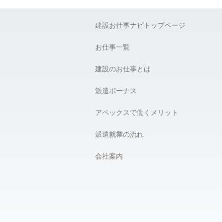
建設お仕事ナビトップページ
お仕事一覧
建設のお仕事とは
派遣ボーナス
アペックスで働くメリット
派遣就業の流れ
会社案内