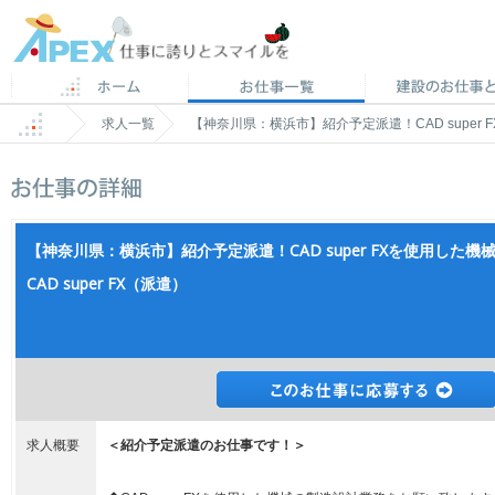
求人一覧
【神奈川県：横浜市】紹介予定派遣！CAD super 
【神奈川県：横浜市】紹介予定派遣！CAD super FXを使用した
CAD super FX（派遣）
求人概要
＜紹介予定派遣のお仕事です！＞