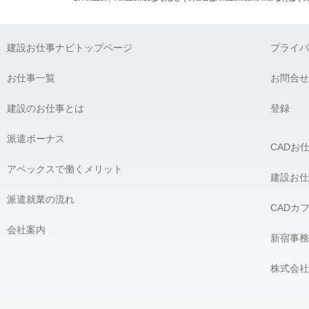
建設お仕事ナビトップページ
プライバ
お仕事一覧
お問合せ
建設のお仕事とは
登録
派遣ボーナス
CADお
アペックスで働くメリット
建設お仕
派遣就業の流れ
CADカ
会社案内
新宿事務
株式会社