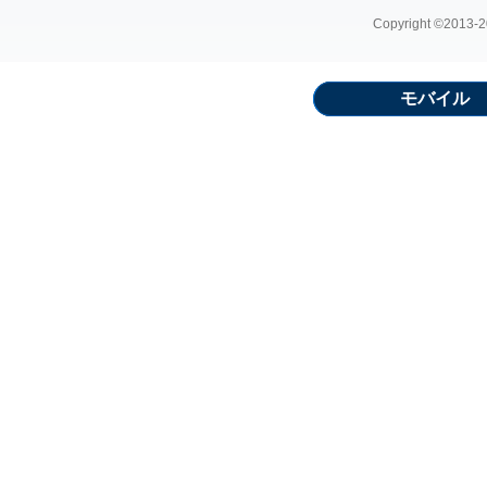
Copyright ©2013-20
モバイル