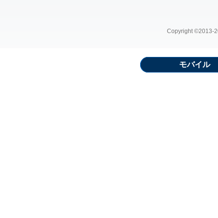
Copyright ©2013-20
モバイル