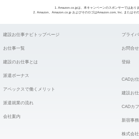
1. Amazon.co.jpは、本キャンペーンのスポンサーではあり
2. Amazon、Amazon.co.jp およびそのロゴはAmazon.com, Inc. 
建設お仕事ナビトップページ
プライバ
お仕事一覧
お問合せ
建設のお仕事とは
登録
派遣ボーナス
CADお
アペックスで働くメリット
建設お仕
派遣就業の流れ
CADカ
会社案内
新宿事務
株式会社