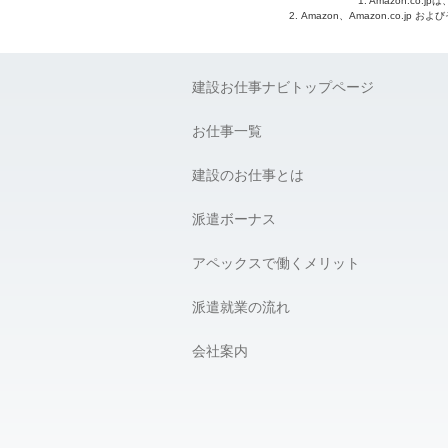
1. Amazon.c
2. Amazon、Amazon.co.jp
建設お仕事ナビトップページ
お仕事一覧
建設のお仕事とは
派遣ボーナス
アペックスで働くメリット
派遣就業の流れ
会社案内