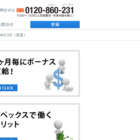
toCAD（派遣）