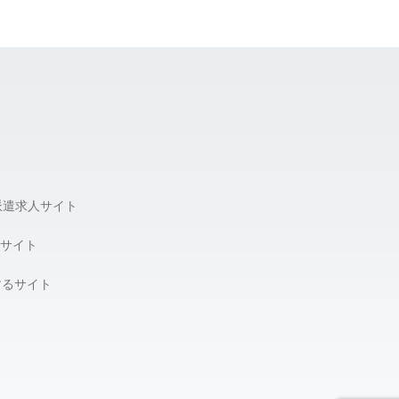
派遣求人サイト
サイト
するサイト