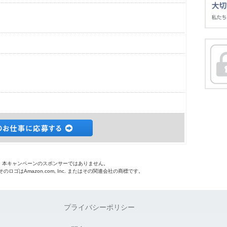
o.jpは、本キャンペーンのスポンサーではありません。
 およびそのロゴはAmazon.com, Inc. またはその関連会社の商標です。
プライバシーポリシー