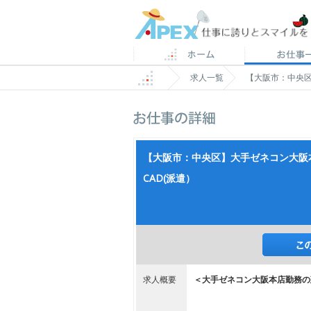
求人一覧
【大阪市：中央区】
【大阪市：中央区】大手ゼネコン大阪本店で
CAD(派遣）
求人概要
＜大手ゼネコン大阪本店勤務の