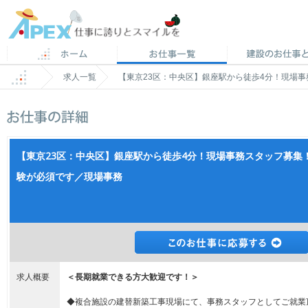
求人一覧
【東京23区：中央区】銀座駅から徒歩4分！現場
【東京23区：中央区】銀座駅から徒歩4分！現場事務スタッフ募集
験が必須です／現場事務
求人概要
＜長期就業できる方大歓迎です！＞
◆複合施設の建替新築工事現場にて、事務スタッフとしてご就業