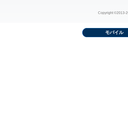
Copyright ©2013-20
モバイル