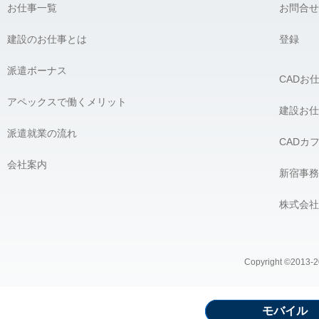
お仕事一覧
お問合せ
建設のお仕事とは
登録
派遣ボーナス
CADお
アペックスで働くメリット
建設お仕
派遣就業の流れ
CADカ
会社案内
新宿事務
株式会社
Copyright ©2013-20
モバイル