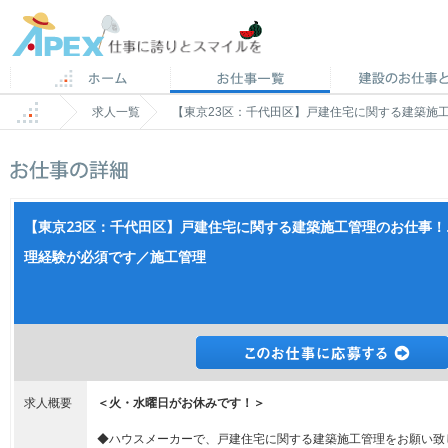
求人一覧
【東京23区：千代田区】戸建住宅に関する建築施
【東京23区：千代田区】戸建住宅に関する建築施工管理のお仕事
理経験が必須です／施工管理
求人概要
＜火・水曜日がお休みです！＞
◆ハウスメーカーで、戸建住宅に関する建築施工管理をお願い致