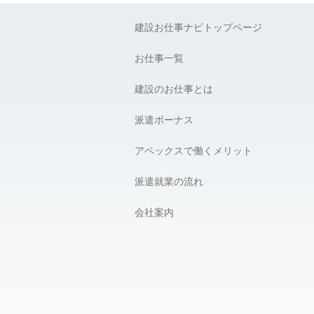
建設お仕事ナビトップページ
お仕事一覧
建設のお仕事とは
派遣ボーナス
アペックスで働くメリット
派遣就業の流れ
会社案内