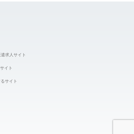
派遣求人サイト
サイト
するサイト