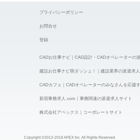
プライバシーポリシー
お問合せ
登録
CADお仕事ナビ｜CAD設計・CADオペレーターの
建設お仕事ナビ萌ダッシュ！｜建設業界の派遣求人
CADカフェ｜CADオペレーターのみなさんを応援
新宿事務求人.com｜事務関連の派遣求人サイト
株式会社アペックス｜コーポレートサイト
Copyright ©2013-2018 APEX Inc. All Rights Reserved.