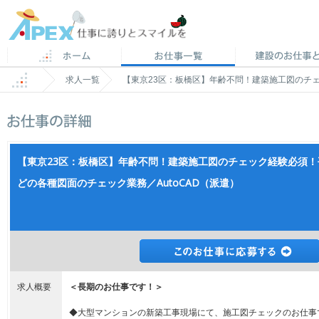
求人一覧
【東京23区：板橋区】年齢不問！建築施工図のチェ
【東京23区：板橋区】年齢不問！建築施工図のチェック経験必須
どの各種図面のチェック業務／AutoCAD（派遣）
求人概要
＜長期のお仕事です！＞
◆大型マンションの新築工事現場にて、施工図チェックのお仕事