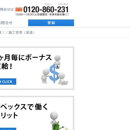
務！／施工管理（派遣）