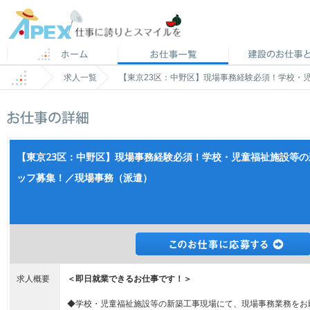
求人一覧
【東京23区：中野区】現場事務経験必須！学校・
【東京23区：中野区】現場事務経験必須！学校・児童福祉施設等
ッフ募集！／現場事務（派遣）
求人概要
＜即日就業できるお仕事です！＞
◆学校・児童福祉施設等の新築工事現場にて、現場事務業務をお