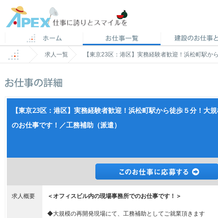
求人一覧
【東京23区：港区】実務経験者歓迎！浜松町駅か
【東京23区：港区】実務経験者歓迎！浜松町駅から徒歩５分！大
のお仕事です！／工務補助（派遣）
求人概要
＜オフィスビル内の現場事務所でのお仕事です！＞
◆大規模の再開発現場にて、工務補助としてご就業頂きます