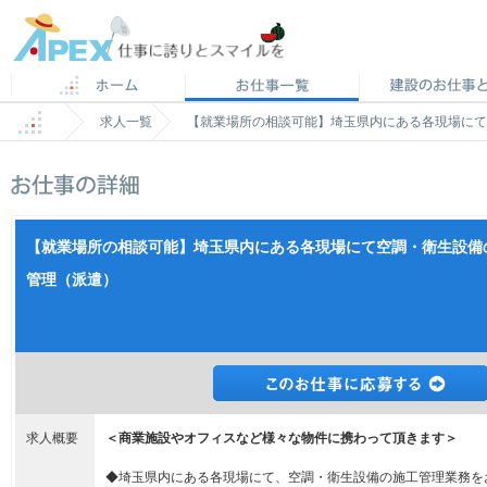
求人一覧
【就業場所の相談可能】埼玉県内にある各現場にて
【就業場所の相談可能】埼玉県内にある各現場にて空調・衛生設備
管理（派遣）
求人概要
＜商業施設やオフィスなど様々な物件に携わって頂きます＞
◆埼玉県内にある各現場にて、空調・衛生設備の施工管理業務を