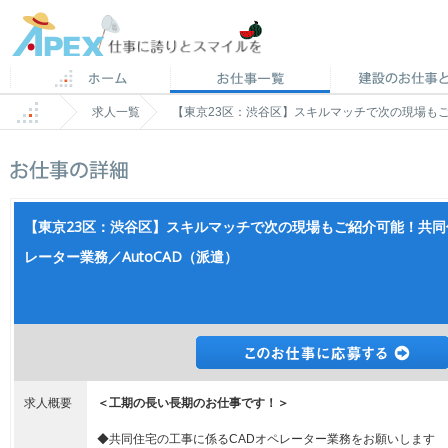
求人一覧
【東京23区：渋谷区】スキルマッチで次の現場もご
【東京23区：渋谷区】スキルマッチで次の現場もご紹介可能！共同
レーター業務／AutoCAD（派遣）
求人概要
＜工期の長い長期のお仕事です！＞
◆共同住宅の工事に係るCADオペレーター業務をお願いします