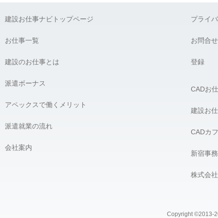
建設お仕事ナビトップページ
プライバ
お仕事一覧
お問合せ
建設のお仕事とは
登録
派遣ボーナス
CADお
アペックスで働くメリット
建設お仕
派遣就業の流れ
CADカ
会社案内
新宿事務
株式会社
Copyright ©2013-20