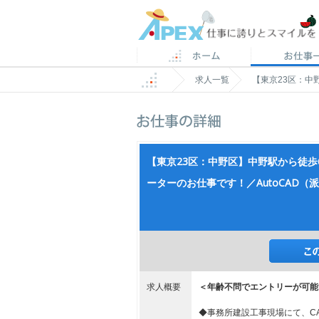
求人一覧
【東京23区：中
【東京23区：中野区】中野駅から徒歩
ーターのお仕事です！／AutoCAD（
求人概要
＜年齢不問でエントリーが可能
◆事務所建設工事現場にて、C