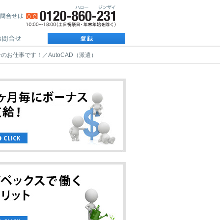
お仕事です！／AutoCAD（派遣）