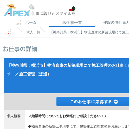
求人一覧
【神奈川県：横浜市】物流倉庫の新築現場にて施工
【神奈川県：横浜市】物流倉庫の新築現場にて施工管理のお仕事！
す！／施工管理（派遣）
求人概要
＜始業時間についてもお気軽にご相談ください！＞
◆物流倉庫の新築工事現場にて、建築施工管理業務をお願いしま