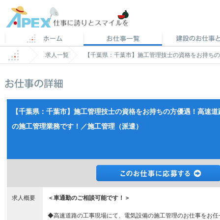
求人一覧
【千葉県：千葉市】施工管理技士の資格をお持ちの
【千葉県：千葉市】施工管理技士の資格をお持ちの方優遇！高速道
の施工管理業務です！／施工管理（派遣）
求人概要
＜車通勤のご相談可能です！＞
◆高速道路の工事現場にて、電気設備の施工管理のお仕事をお任