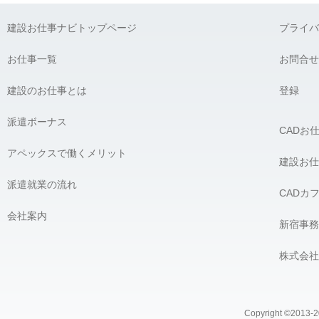
建設お仕事ナビトップページ
プライバ
お仕事一覧
お問合せ
建設のお仕事とは
登録
派遣ボーナス
CADお
アペックスで働くメリット
建設お仕
派遣就業の流れ
CADカ
会社案内
新宿事務
株式会社
Copyright ©2013-20