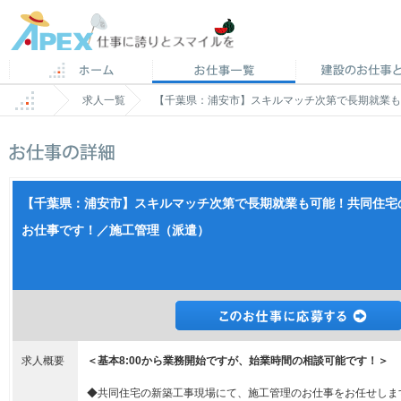
求人一覧
【千葉県：浦安市】スキルマッチ次第で長期就業も
【千葉県：浦安市】スキルマッチ次第で長期就業も可能！共同住宅
お仕事です！／施工管理（派遣）
求人概要
＜基本8:00から業務開始ですが、始業時間の相談可能です！＞
◆共同住宅の新築工事現場にて、施工管理のお仕事をお任せしま