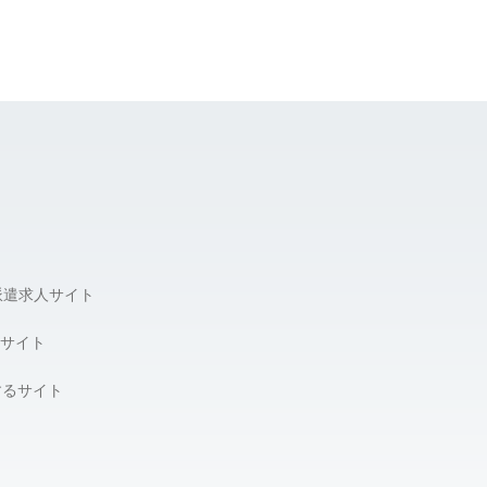
派遣求人サイト
サイト
するサイト