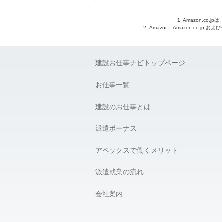
1. Amazon.c
2. Amazon、Amazon.co.jp
建設お仕事ナビトップページ
お仕事一覧
建設のお仕事とは
派遣ボーナス
アペックスで働くメリット
派遣就業の流れ
会社案内