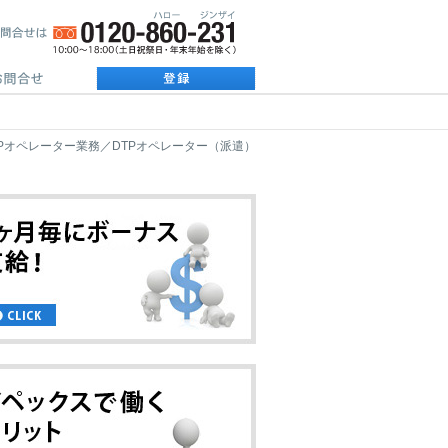
Pオペレーター業務／DTPオペレーター（派遣）