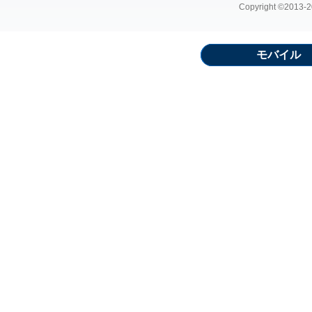
Copyright ©2013-20
モバイル