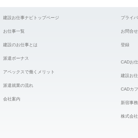
建設お仕事ナビトップページ
プライバ
お仕事一覧
お問合せ
建設のお仕事とは
登録
派遣ボーナス
CADお
アペックスで働くメリット
建設お仕
派遣就業の流れ
CADカ
会社案内
新宿事務
株式会社