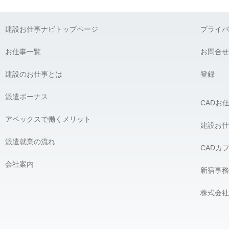
建設お仕事ナビトップページ
プライバ
お仕事一覧
お問合せ
建設のお仕事とは
登録
派遣ボーナス
CADお
アペックスで働くメリット
建設お仕
派遣就業の流れ
CADカ
会社案内
新宿事務
株式会社