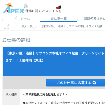
求人一覧
【東京23区：港区】サブコンの本社オフィス勤務
【東京23区：港区】サブコンの本社オフィス勤務！グリーンサイ
ます！／工務補助（派遣）
求人概要
＜業界未経験の方も歓迎します！＞
◆本社オフィスにて、現場の社員サポートの工務補助業務をお願