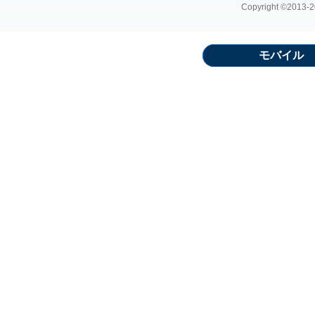
Copyright ©2013-20
モバイル