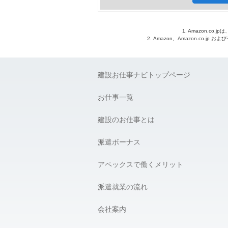
1. Amazon.c
2. Amazon、Amazon.co.jp
建設お仕事ナビトップページ
お仕事一覧
建設のお仕事とは
派遣ボーナス
アペックスで働くメリット
派遣就業の流れ
会社案内