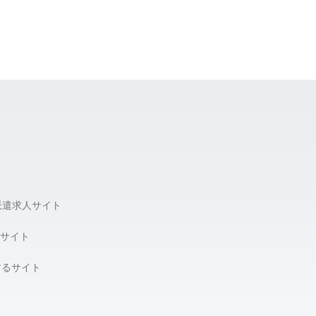
派遣求人サイト
サイト
するサイト