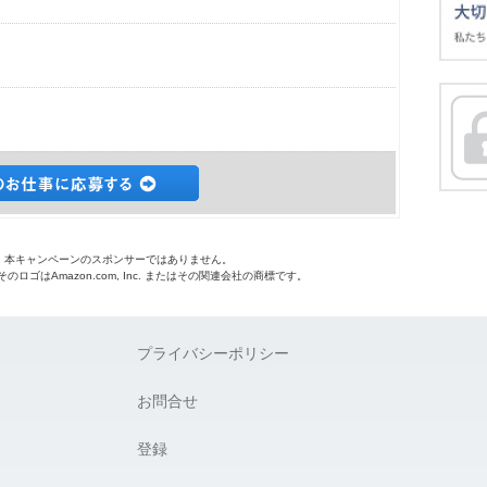
o.jpは、本キャンペーンのスポンサーではありません。
 およびそのロゴはAmazon.com, Inc. またはその関連会社の商標です。
プライバシーポリシー
お問合せ
登録