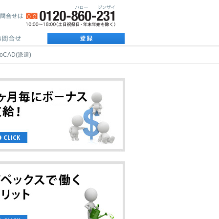
CAD(派遣)