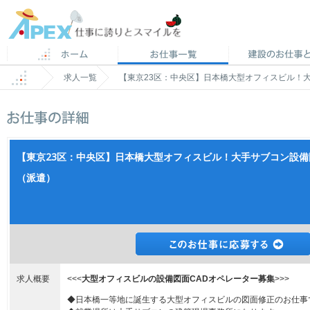
求人一覧
【東京23区：中央区】日本橋大型オフィスビル！
【東京23区：中央区】日本橋大型オフィスビル！大手サブコン設備
（派遣）
求人概要
<<<
大型オフィスビルの設備図面CADオペレーター募集
>>>
◆日本橋一等地に誕生する大型オフィスビルの図面修正のお仕事