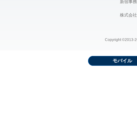
新宿事務
株式会社
Copyright ©2013-20
モバイル