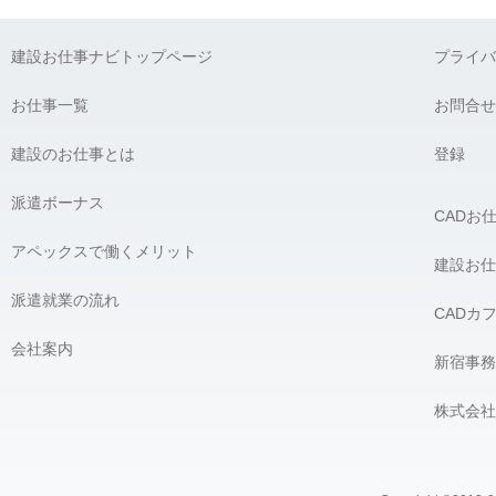
建設お仕事ナビトップページ
プライバ
お仕事一覧
お問合せ
建設のお仕事とは
登録
派遣ボーナス
CADお
アペックスで働くメリット
建設お仕
派遣就業の流れ
CADカ
会社案内
新宿事務
株式会社