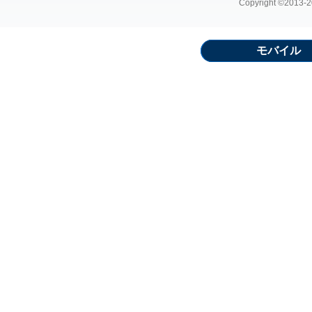
Copyright ©2013-20
モバイル