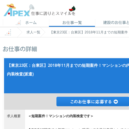
求人一覧
【東京23区：台東区】2018年11月までの短期案
【東京23区：台東区】2018年11月までの短期案件！マンション
内装検査(派遣)
求人概要
＜短期案件！マンションの内装検査です＞