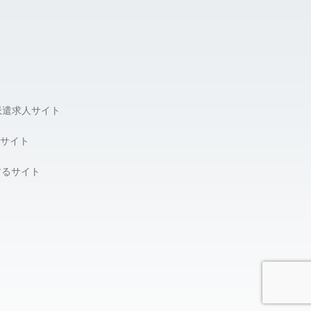
派遣求人サイト
サイト
するサイト