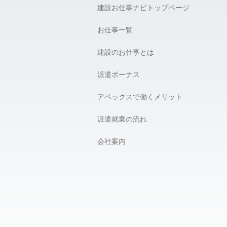
建設お仕事ナビトップページ
お仕事一覧
建設のお仕事とは
派遣ボーナス
アペックスで働くメリット
派遣就業の流れ
会社案内