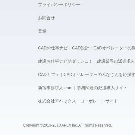
プライバシーポリシー
お問合せ
登録
CADお仕事ナビ｜CAD設計・CADオペレーターの
建設お仕事ナビ萌ダッシュ！｜建設業界の派遣求人
CADカフェ｜CADオペレーターのみなさんを応援
新宿事務求人.com｜事務関連の派遣求人サイト
株式会社アペックス｜コーポレートサイト
Copyright ©2013-2018 APEX Inc. All Rights Reserved.