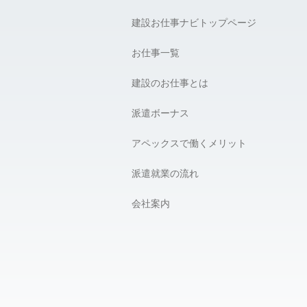
建設お仕事ナビトップページ
お仕事一覧
建設のお仕事とは
派遣ボーナス
アペックスで働くメリット
派遣就業の流れ
会社案内