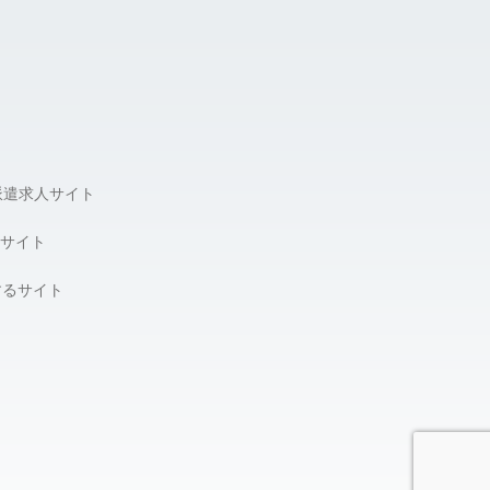
派遣求人サイト
サイト
するサイト