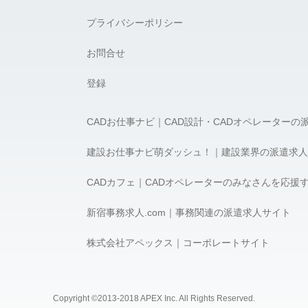
プライバシーポリシー
お問合せ
登録
CADお仕事ナビ｜CAD設計・CADオペレーターの
建設お仕事ナビ萌ダッシュ！｜建設業界の派遣求人
CADカフェ｜CADオペレーターのみなさんを応援
新宿事務求人.com｜事務関連の派遣求人サイト
株式会社アペックス｜コーポレートサイト
Copyright ©2013-2018 APEX Inc. All Rights Reserved.