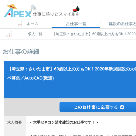
求人一覧
【埼玉県：さいたま市】60歳以上の方もOK！2020
【埼玉県：さいたま市】60歳以上の方もOK！2020年新規開設の大
ペ募集／AutoCAD(派遣)
求人概要
＜大手ゼネコン清水建設のお仕事です！＞