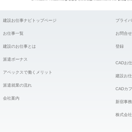
建設お仕事ナビトップページ
プライバ
お仕事一覧
お問合せ
建設のお仕事とは
登録
派遣ボーナス
CADお
アペックスで働くメリット
建設お仕
派遣就業の流れ
CADカ
会社案内
新宿事務
株式会社