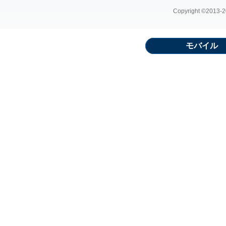
Copyright ©2013-20
モバイル