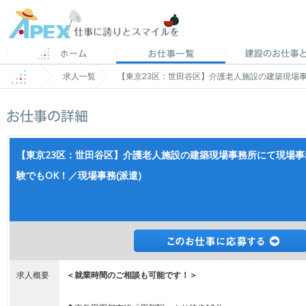
求人一覧
【東京23区：世田谷区】介護老人施設の建築現場事
【東京23区：世田谷区】介護老人施設の建築現場事務所にて現場
験でもOK！／現場事務(派遣)
求人概要
＜就業時間のご相談も可能です！＞