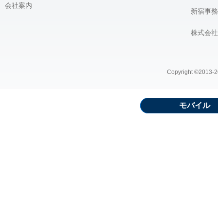
会社案内
新宿事務
株式会社
Copyright ©2013-20
モバイル