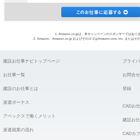
1. Amazon.co.jpは、本キャンペーンのスポンサーではあり
2. Amazon、Amazon.co.jp およびそのロゴはAmazon.com, Inc. 
建設お仕事ナビトップページ
プライバ
お仕事一覧
お問合せ
建設のお仕事とは
登録
派遣ボーナス
CADお
アペックスで働くメリット
建設お仕
派遣就業の流れ
CADカ