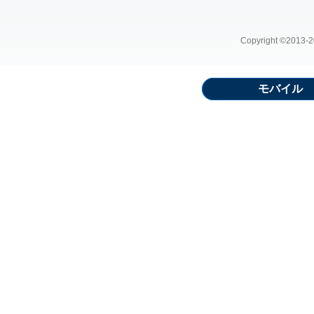
Copyright ©2013-20
モバイル