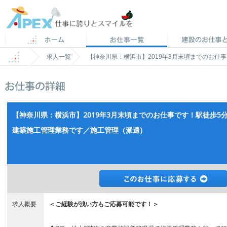
求人一覧
【神奈川県：横浜市】2019年3月末頃までのお仕
【神奈川県：横浜市】2019年3月末頃までのお仕事です！駅徒歩5
建築施工管理業務です／施工管理（派遣)
求人概要
＜ご経験が浅い方もご応募可能です！＞