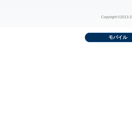
Copyright ©2013-20
モバイル