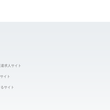
派遣求人サイト
サイト
するサイト