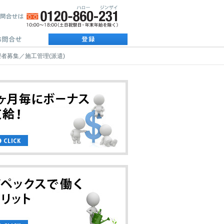
者募集／施工管理(派遣)