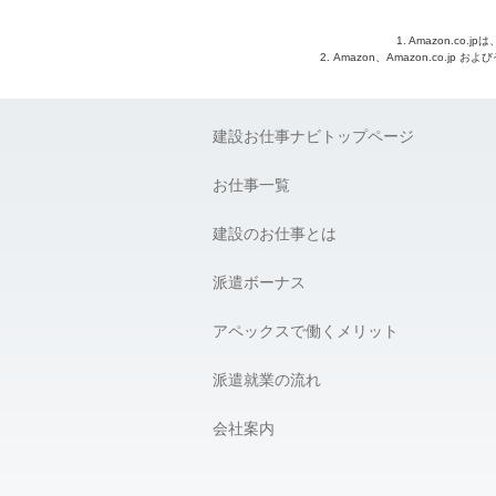
1. Amazon.c
2. Amazon、Amazon.co.jp
建設お仕事ナビトップページ
お仕事一覧
建設のお仕事とは
派遣ボーナス
アペックスで働くメリット
派遣就業の流れ
会社案内