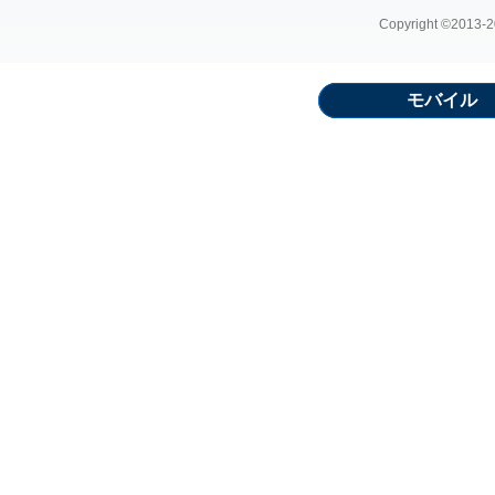
Copyright ©2013-20
モバイル