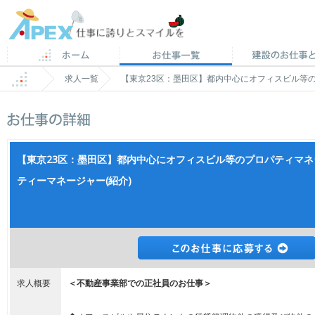
求人一覧
【東京23区：墨田区】都内中心にオフィスビル等
【東京23区：墨田区】都内中心にオフィスビル等のプロパティマ
ティーマネージャー(紹介)
求人概要
＜不動産事業部での正社員のお仕事＞