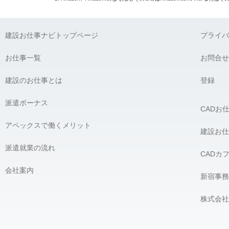
建設お仕事ナビトップページ
プライバ
お仕事一覧
お問合せ
建設のお仕事とは
登録
派遣ボーナス
CADお
アペックスで働くメリット
建設お仕
派遣就業の流れ
CADカ
会社案内
新宿事務
株式会社