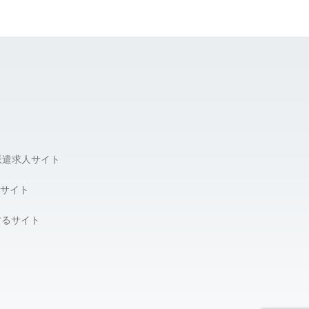
派遣求人サイト
サイト
するサイト