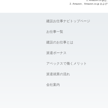
1. Amazon.c
2. Amazon、Amazon.co.jp
建設お仕事ナビトップページ
お仕事一覧
建設のお仕事とは
派遣ボーナス
アペックスで働くメリット
派遣就業の流れ
会社案内