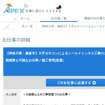
求人一覧
【神奈川県：鎌倉市】大手ゼネコンによるシールド
【神奈川県：鎌倉市】大手ゼネコンによるシールドトンネル工事の
期就業も可能なお仕事／施工管理(派遣)
求人概要
＜大規模な土木工事現場でのお仕事＞