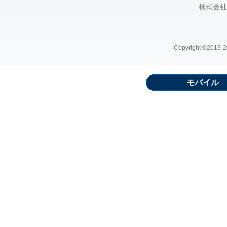
株式会社
Copyright ©2013-20
モバイル