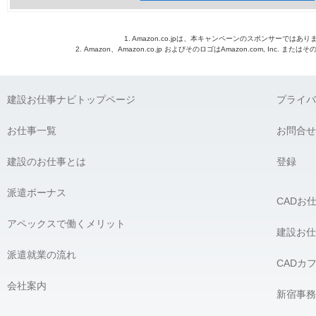
1. Amazon.co.jpは、本キャンペーンのスポンサーではあり
2. Amazon、Amazon.co.jp およびそのロゴはAmazon.com, Inc. 
建設お仕事ナビトップページ
プライバ
お仕事一覧
お問合せ
建設のお仕事とは
登録
派遣ボーナス
CADお
アペックスで働くメリット
建設お仕
派遣就業の流れ
CADカ
会社案内
新宿事務