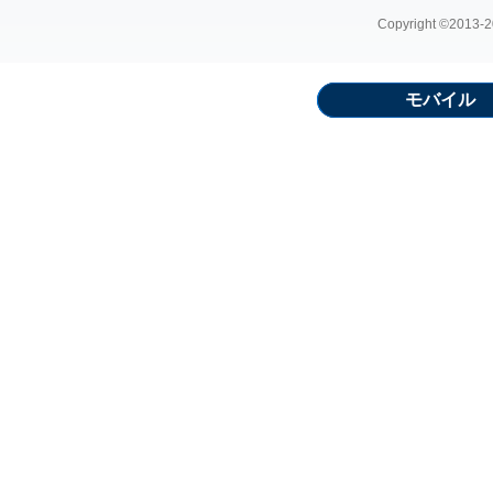
Copyright ©2013-20
モバイル