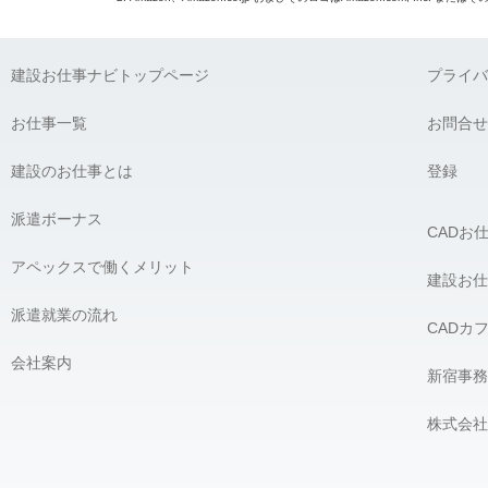
建設お仕事ナビトップページ
プライバ
お仕事一覧
お問合せ
建設のお仕事とは
登録
派遣ボーナス
CADお
アペックスで働くメリット
建設お仕
派遣就業の流れ
CADカ
会社案内
新宿事務
株式会社