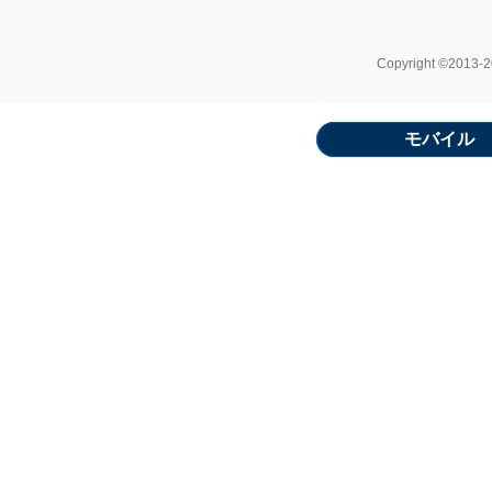
Copyright ©2013-20
モバイル